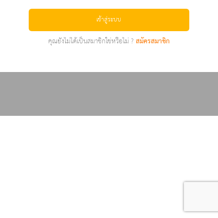
เข้าสู่ระบบ
คุณยังไม่ได้เป็นสมาชิกใช่หรือไม่ ?
สมัครสมาชิก