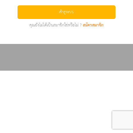
เข้าสู่ระบบ
คุณยังไม่ได้เป็นสมาชิกใช่หรือไม่ ?
สมัครสมาชิก