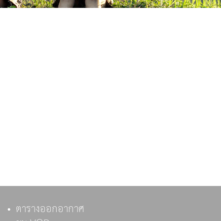
ตารางออกอากาศ