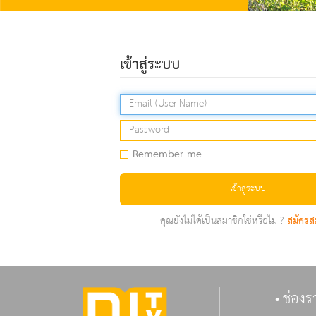
เข้าสู่ระบบ
Remember me
เข้าสู่ระบบ
คุณยังไม่ได้เป็นสมาชิกใช่หรือไม่ ?
สมัครส
ช่องร