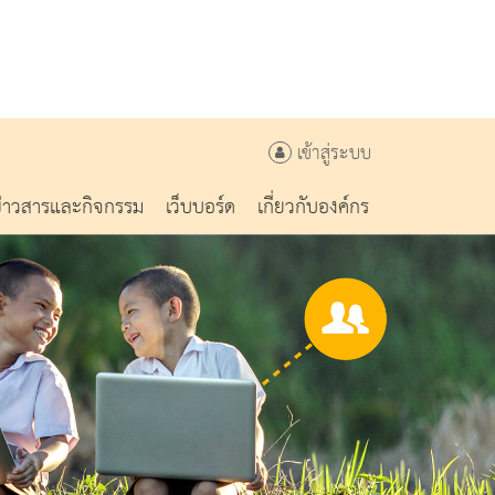
เข้าสู่ระบบ
ข่าวสารและกิจกรรม
เว็บบอร์ด
เกี่ยวกับองค์กร