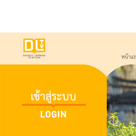
หน้าแ