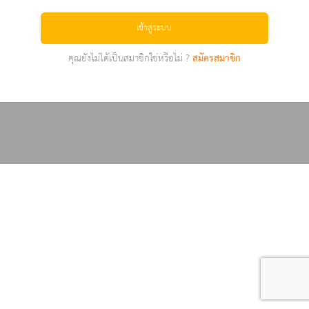
เข้าสู่ระบบ
คุณยังไม่ได้เป็นสมาชิกใช่หรือไม่ ?
สมัครสมาชิก