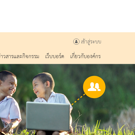
เข้าสู่ระบบ
ข่าวสารและกิจกรรม
เว็บบอร์ด
เกี่ยวกับองค์กร