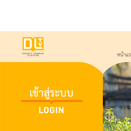
หน้าแ