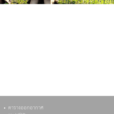
ตารางออกอากาศ