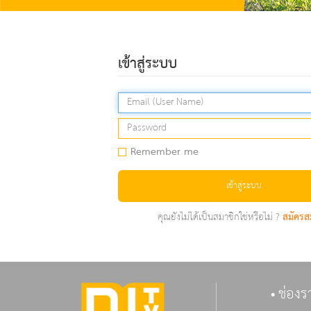
เข้าสู่ระบบ
Remember me
เข้าสู่ระบบ
คุณยังไม่ได้เป็นสมาชิกใช่หรือไม่ ?
สมัครส
ช่องร