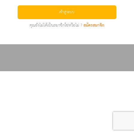
เข้าสู่ระบบ
คุณยังไม่ได้เป็นสมาชิกใช่หรือไม่ ?
สมัครสมาชิก