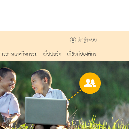
เข้าสู่ระบบ
ข่าวสารและกิจกรรม
เว็บบอร์ด
เกี่ยวกับองค์กร