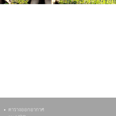
ตารางออกอากาศ