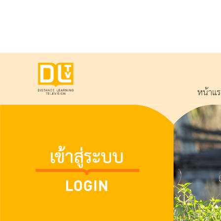
หน้าแ