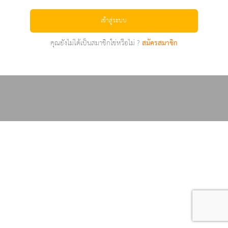
เข้าสู่ระบบ
คุณยังไม่ได้เป็นสมาชิกใช่หรือไม่ ?
สมัครสมาชิก