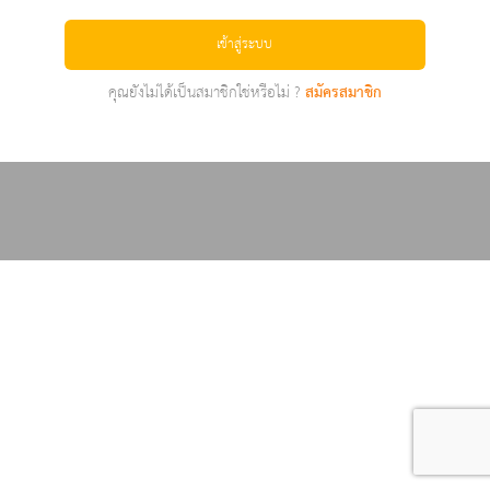
เข้าสู่ระบบ
คุณยังไม่ได้เป็นสมาชิกใช่หรือไม่ ?
สมัครสมาชิก