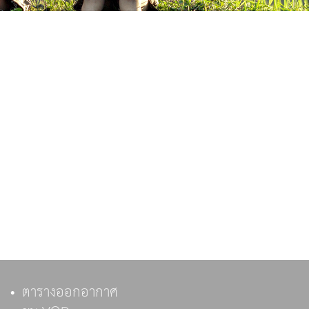
ตารางออกอากาศ