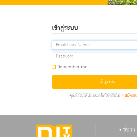
เข้าสู่ระบบ
Remember me
เข้าสู่ระบบ
คุณยังไม่ได้เป็นสมาชิกใช่หรือไม่ ?
สมัครส
ช่องร