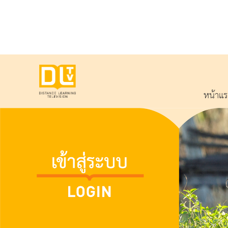
หน้าแ