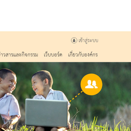
เข้าสู่ระบบ
ข่าวสารและกิจกรรม
เว็บบอร์ด
เกี่ยวกับองค์กร