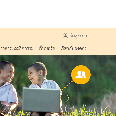
เข้าสู่ระบบ
ข่าวสารและกิจกรรม
เว็บบอร์ด
เกี่ยวกับองค์กร