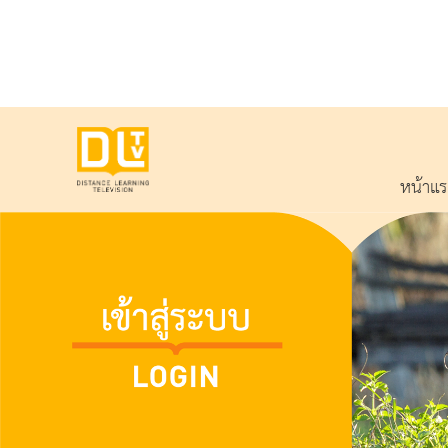
หน้าแ