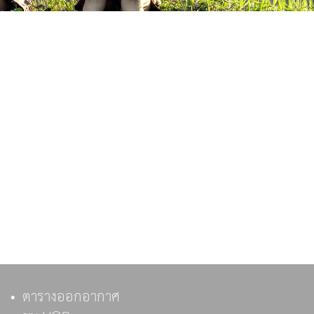
ตารางออกอากาศ