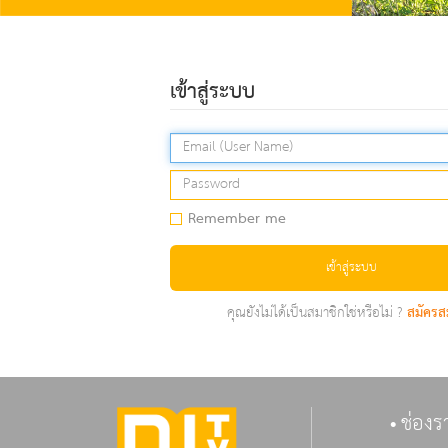
เข้าสู่ระบบ
Remember me
เข้าสู่ระบบ
คุณยังไม่ได้เป็นสมาชิกใช่หรือไม่ ?
สมัครส
ช่องร