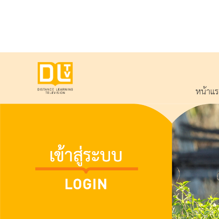
หน้าแ