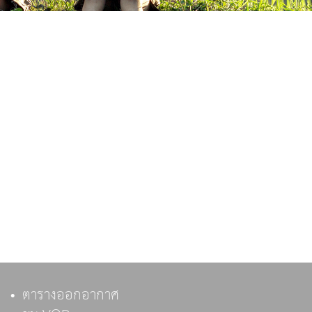
ตารางออกอากาศ