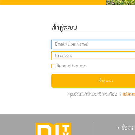
เข้าสู่ระบบ
Remember me
เข้าสู่ระบบ
คุณยังไม่ได้เป็นสมาชิกใช่หรือไม่ ?
สมัครส
ช่องร