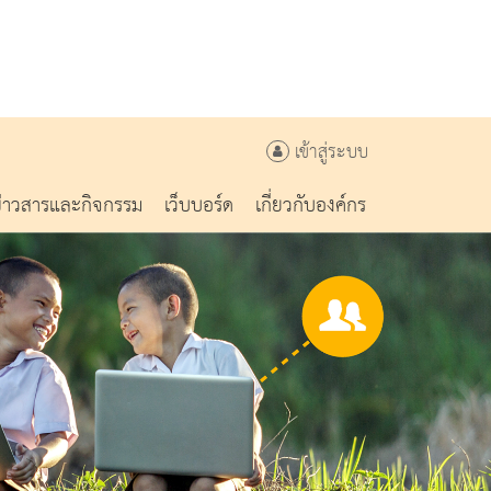
เข้าสู่ระบบ
ข่าวสารและกิจกรรม
เว็บบอร์ด
เกี่ยวกับองค์กร