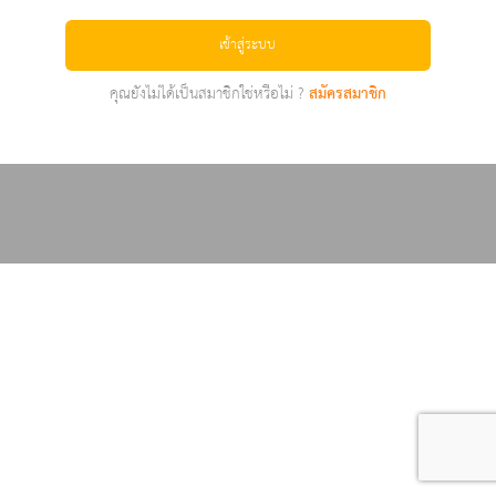
เข้าสู่ระบบ
คุณยังไม่ได้เป็นสมาชิกใช่หรือไม่ ?
สมัครสมาชิก