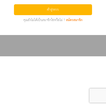
เข้าสู่ระบบ
คุณยังไม่ได้เป็นสมาชิกใช่หรือไม่ ?
สมัครสมาชิก