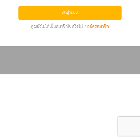
เข้าสู่ระบบ
คุณยังไม่ได้เป็นสมาชิกใช่หรือไม่ ?
สมัครสมาชิก