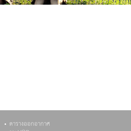
ตารางออกอากาศ