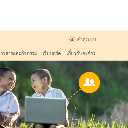
เข้าสู่ระบบ
ข่าวสารและกิจกรรม
เว็บบอร์ด
เกี่ยวกับองค์กร