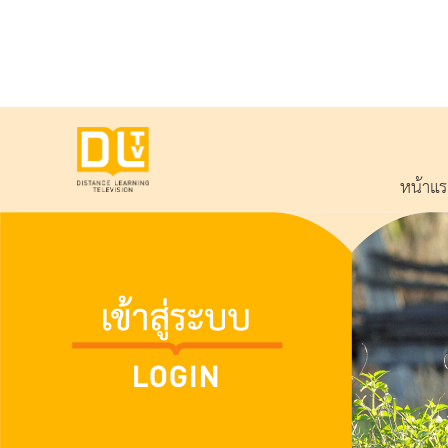
หน้าแ