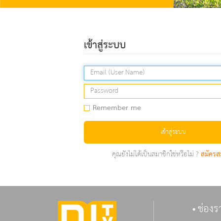
เข้าสู่ระบบ
Remember me
เข้าสู่ระบบ
คุณยังไม่ได้เป็นสมาชิกใช่หรือไม่ ?
สมัครส
ช่องร