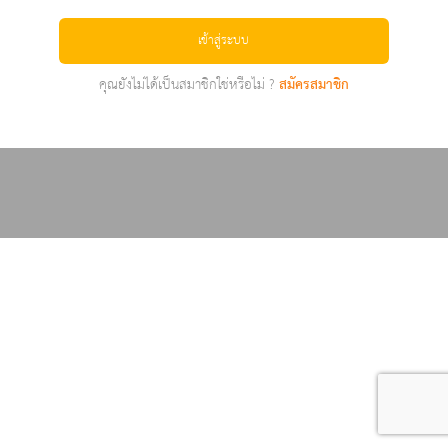
เข้าสู่ระบบ
คุณยังไม่ได้เป็นสมาชิกใช่หรือไม่ ?
สมัครสมาชิก