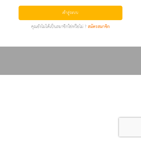
เข้าสู่ระบบ
คุณยังไม่ได้เป็นสมาชิกใช่หรือไม่ ?
สมัครสมาชิก