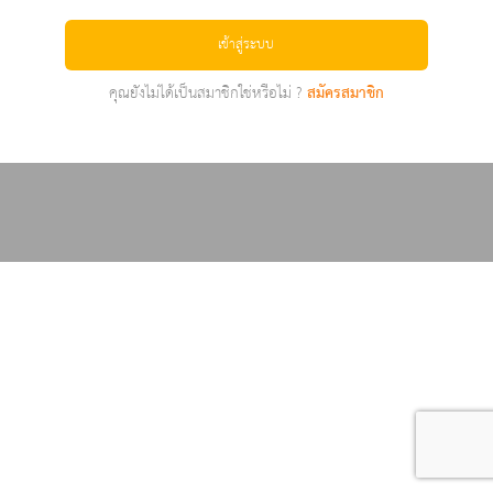
เข้าสู่ระบบ
คุณยังไม่ได้เป็นสมาชิกใช่หรือไม่ ?
สมัครสมาชิก