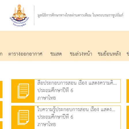
รก
ตารางออกอากาศ
ชมสด
ชมล่วงหน้า
ชมย้อนหลัง
สื่อประกอบการสอน เรื่อง แสดงความคิดเห็นจากเรื่องที่อ่าน (4.33 MB)
ประถมศึกษาปีที่ 6
ภาษาไทย
ใบความรู้ประกอบการสอน เรื่อง แสดงความคิดเห็นจากเรื่องที่อ่าน (90.55 KB)
ประถมศึกษาปีที่ 6
ภาษาไทย