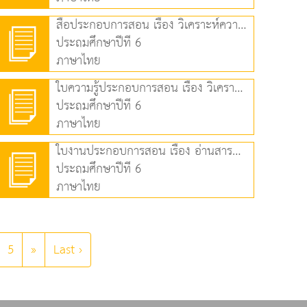
สื่อประกอบการสอน เรื่อง วิเคราะห์ความน่าเชื่อถือจากสื่อออนไลน์ (3.64 MB)
ประถมศึกษาปีที่ 6
ภาษาไทย
ใบความรู้ประกอบการสอน เรื่อง วิเคราะห์ความน่าเชื่อถือจากสื่อออนไลน์ (69.58 KB)
ประถมศึกษาปีที่ 6
ภาษาไทย
ใบงานประกอบการสอน เรื่อง อ่านสารคดี (40.47 KB)
ประถมศึกษาปีที่ 6
ภาษาไทย
5
»
Last ›