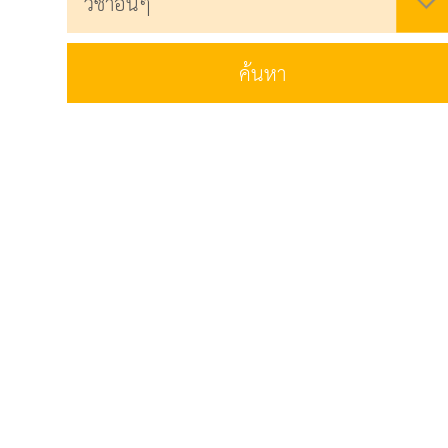
ค้นหา