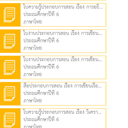
ใบความรู้ประกอบการสอน เรื่อง การอธิบายคุณค่าของเรื่อง (86.52 KB)
ประถมศึกษาปีที่ 6
ภาษาไทย
ใบงานประกอบการสอน เรื่อง การเขียนเรื่องจากจินตนาการ (1) (75.20 KB)
ประถมศึกษาปีที่ 6
ภาษาไทย
ใบงานประกอบการสอน เรื่อง การเขียนเรื่องจากจินตนาการ (2) (66.21 KB)
ประถมศึกษาปีที่ 6
ภาษาไทย
สื่อประกอบการสอน เรื่อง การเขียนเรื่องจากจินตนาการ (2) (4.21 MB)
ประถมศึกษาปีที่ 6
ภาษาไทย
ใบความรู้ประกอบการสอน เรื่อง วิเคราะห์ชนิดหน้าที่ของคำ (79.44 KB)
ประถมศึกษาปีที่ 6
ภาษาไทย