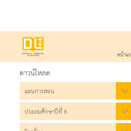
หน้าแ
ดาวน์โหลด