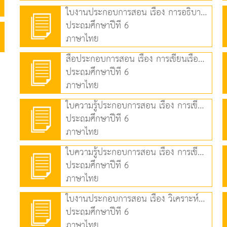
ใบงานประกอบการสอน เรื่อง การอธิบายคุณค่าของเรื่อง (83.67 KB)
ประถมศึกษาปีที่ 6
ภาษาไทย
สื่อประกอบการสอน เรื่อง การเขียนเรื่องจากจินตนาการ (1) (4.19 MB)
ประถมศึกษาปีที่ 6
ภาษาไทย
ใบความรู้ประกอบการสอน เรื่อง การเขียนเรื่องจากจินตนาการ (1) (68.98 KB)
ประถมศึกษาปีที่ 6
ภาษาไทย
ใบความรู้ประกอบการสอน เรื่อง การเขียนเรื่องจากจินตนาการ (2) (105.38 KB)
ประถมศึกษาปีที่ 6
ภาษาไทย
ใบงานประกอบการสอน เรื่อง วิเคราะห์ชนิดหน้าที่ของคำ (71.80 KB)
ประถมศึกษาปีที่ 6
ภาษาไทย