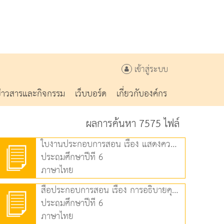
เข้าสู่ระบบ
ข่าวสารและกิจกรรม
เว็บบอร์ด
เกี่ยวกับองค์กร
ผลการค้นหา 7575 ไฟล์
ใบงานประกอบการสอน เรื่อง แสดงความคิดเห็นจากเรื่องที่อ่าน (61.70 KB)
ประถมศึกษาปีที่ 6
ภาษาไทย
สื่อประกอบการสอน เรื่อง การอธิบายคุณค่าของเรื่อง (3.26 MB)
ประถมศึกษาปีที่ 6
ภาษาไทย