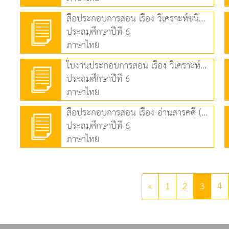
สื่อประกอบการสอน เรื่อง วิเคราะห์ชนิดหน้าที่ของคำ (3.95 MB)
ประถมศึกษาปีที่ 6
ภาษาไทย
ใบงานประกอบการสอน เรื่อง วิเคราะห์ความน่าเชื่อถือจากสื่อออนไลน์ (84.54 KB)
ประถมศึกษาปีที่ 6
ภาษาไทย
สื่อประกอบการสอน เรื่อง อ่านสารคดี (3.50 MB)
ประถมศึกษาปีที่ 6
ภาษาไทย
«
1
2
3
4