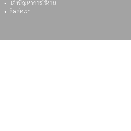
แจ้งปัญหาการใช้งาน
ติดต่อเรา