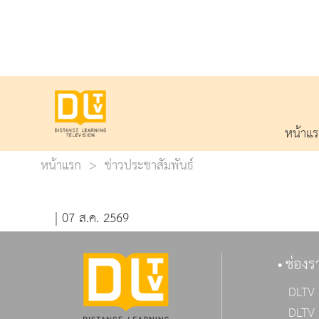
หน้าแ
หน้าแรก
ข่าวประชาสัมพันธ์
| 07 ส.ค. 2569
ช่องร
DLTV 
DLTV 