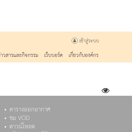
เข้าสู่ระบบ
ข่าวสารและกิจกรรม
เว็บบอร์ด
เกี่ยวกับองค์กร
ตารางออกอากาศ
ชม VOD
ดาวน์โหลด