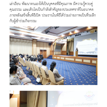
เล่าเรียน พัฒนาตนเองให้เป็นบุคคลที่มีคุณภาพ มีความรู้ควบคู่
คุณธรรม และเติบโตเป็นกำลังสำคัญของประเทศชาติในอนาคต
ภายหลังเสร็จสิ้นพิธีเปิด ประธานในพิธีได้ร่วมถ่ายภาพเป็นที่ระลึก
กับผู้เข้าร่วมกิจกรรม