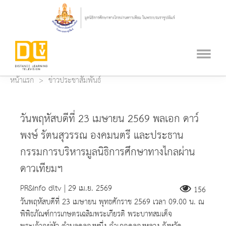
หน้าแรก
ข่าวประชาสัมพันธ์
วันพฤหัสบดีที่ 23 เมษายน 2569 พลเอก ดาว์
พงษ์ รัตนสุวรรณ องคมนตรี และประธาน
กรรมการบริหารมูลนิธิการศึกษาทางไกลผ่าน
ดาวเทียมฯ
PR&Info dltv | 29 เม.ย. 2569
156
วันพฤหัสบดีที่ 23 เมษายน พุทธศักราช 2569 เวลา 09.00 น. ณ
พิพิธภัณฑ์การเกษตรเฉลิมพระเกียรติ พระบาทสมเด็จ