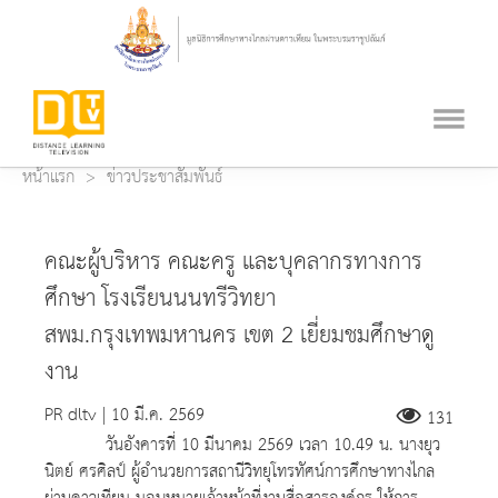
หน้าแรก
ข่าวประชาสัมพันธ์
คณะผู้บริหาร คณะครู และบุคลากรทางการ
ศึกษา โรงเรียนนนทรีวิทยา
สพม.กรุงเทพมหานคร เขต 2 เยี่ยมชมศึกษาดู
งาน
PR dltv | 10 มี.ค. 2569
131
วันอังคารที่ 10 มีนาคม 2569 เวลา 10.49 น. นางยุว
นิตย์ ศรศิลป์ ผู้อำนวยการสถานีวิทยุโทรทัศน์การศึกษาทางไกล