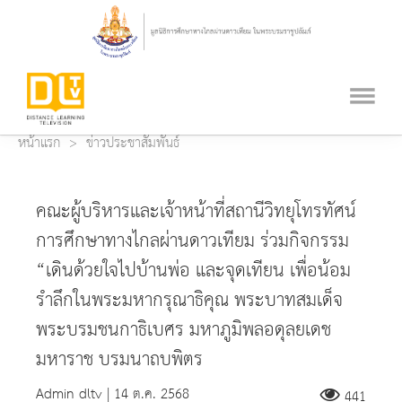
หน้าแรก
ข่าวประชาสัมพันธ์
คณะผู้บริหารและเจ้าหน้าที่สถานีวิทยุโทรทัศน์
การศึกษาทางไกลผ่านดาวเทียม ร่วมกิจกรรม
“เดินด้วยใจไปบ้านพ่อ และจุดเทียน เพื่อน้อม
รำลึกในพระมหากรุณาธิคุณ พระบาทสมเด็จ
พระบรมชนกาธิเบศร มหาภูมิพลอดุลยเดช
มหาราช บรมนาถบพิตร
Admin dltv | 14 ต.ค. 2568
441