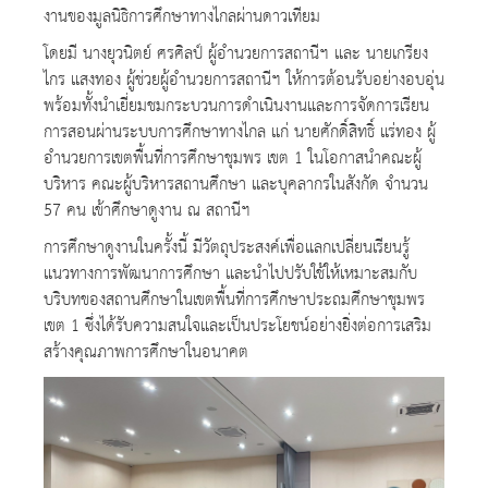
งานของมูลนิธิการศึกษาทางไกลผ่านดาวเทียม
โดยมี นางยุวนิตย์ ศรศิลป์ ผู้อำนวยการสถานีฯ และ นายเกรียง
ไกร แสงทอง ผู้ช่วยผู้อำนวยการสถานีฯ ให้การต้อนรับอย่างอบอุ่น
พร้อมทั้งนำเยี่ยมชมกระบวนการดำเนินงานและการจัดการเรียน
การสอนผ่านระบบการศึกษาทางไกล แก่ นายศักดิ์สิทธิ์ แร่ทอง ผู้
อำนวยการเขตพื้นที่การศึกษาชุมพร เขต 1 ในโอกาสนำคณะผู้
บริหาร คณะผู้บริหารสถานศึกษา และบุคลากรในสังกัด จำนวน
57 คน เข้าศึกษาดูงาน ณ สถานีฯ
การศึกษาดูงานในครั้งนี้ มีวัตถุประสงค์เพื่อแลกเปลี่ยนเรียนรู้
แนวทางการพัฒนาการศึกษา และนำไปปรับใช้ให้เหมาะสมกับ
บริบทของสถานศึกษาในเขตพื้นที่การศึกษาประถมศึกษาชุมพร
เขต 1 ซึ่งได้รับความสนใจและเป็นประโยชน์อย่างยิ่งต่อการเสริม
สร้างคุณภาพการศึกษาในอนาคต