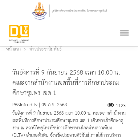
หน้าแรก
ข่าวประชาสัมพันธ์
วันอังคารที่ 9 กันยายน 2568 เวลา 10.00 น.
คณะจากสำนักงานเขตพื้นที่การศึกษาประถม
ศึกษาชุมพร เขต 1
PR&Info dltv | 09 ก.ย. 2568
1123
วันอังคารที่ 9 กันยายน 2568 เวลา 10.00 น. คณะจากสำนักงาน
เขตพื้นที่การศึกษาประถมศึกษาชุมพร เขต 1 เดินทางเข้าศึกษาดู
งาน ณ สถานีวิทยุโทรทัศน์การศึกษาทางไกลผ่านดาวเทียม
(DLTV) อำเภอหัวหิน จังหวัดประจวบคีรีขันธ์ ภายใต้การบริหาร