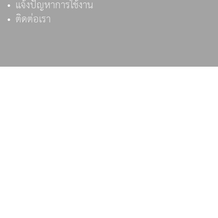
แจ้งปัญหาการใช้งาน
ติดต่อเรา