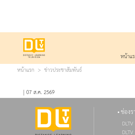
หน้าแ
หน้าแรก
ข่าวประชาสัมพันธ์
| 07 ส.ค. 2569
ช่องร
DLTV 
DLTV 