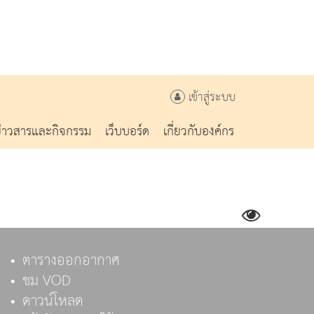
เข้าสู่ระบบ
ข่าวสารและกิจกรรม
เว็บบอร์ด
เกี่ยวกับองค์กร
ตารางออกอากาศ
ชม VOD
ดาวน์โหลด