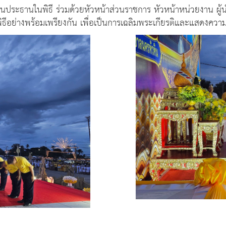
ระธานในพิธี​ ร่วมด้วยหัวหน้าส่วนราชการ หัวหน้าหน่วยงาน​ ผู้น
ย่างพร้อมเพรียงกัน เพื่อเป็นการเฉลิมพระเกียรติและแสดงความจ