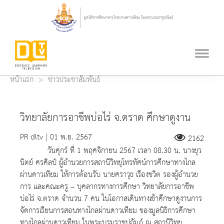
หน้าแรก
ข่าวประชาสัมพันธ์
วิทยาลัยการอาชีพบ่อไร่ จ.ตราด ศึกษาดูงาน
PR dltv | 01 พ.ย. 2567
2162
วันศุกร์ ที่ 1 พฤศจิกายน 2567 เวลา 08.30 น. นางยุว
นิตย์ ศรศิลป์ ผู้อำนวยการสถานีวิทยุโทรทัศน์การศึกษาทางไกล
ผ่านดาวเทียม ให้การต้อนรับ นายศราวุธ เรืองขวิต รองผู้อำนวย
การ และคณะครู – บุคลากรทางการศึกษา วิทยาลัยการอาชีพ
บ่อไร่ จ.ตราด จำนวน 7 คน ในโอกาสเดินทางเข้าศึกษาดูงานการ
จัดการเรียนการสอนทางไกลผ่านดาวเทียม ของมูลนิธิการศึกษา
ทางไกลผ่านดาวเทียม ในพระบรมราชูปถัมภ์ ณ สถานีวิทยุ