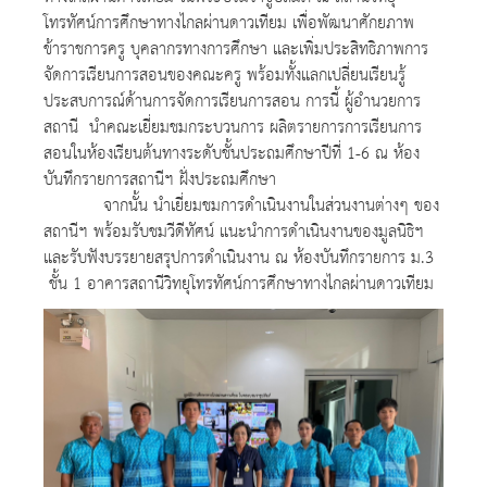
โทรทัศน์การศึกษาทางไกลผ่านดาวเทียม เพื่อพัฒนาศักยภาพ
ข้าราชการครู บุคลากรทางการศึกษา และเพิ่มประสิทธิภาพการ
จัดการเรียนการสอนของคณะครู พร้อมทั้งแลกเปลี่ยนเรียนรู้
ประสบการณ์ด้านการจัดการเรียนการสอน การนี้ ผู้อำนวยการ
สถานี นำคณะเยี่ยมชมกระบวนการ ผลิตรายการการเรียนการ
สอนในห้องเรียนต้นทางระดับชั้นประถมศึกษาปีที่ 1-6 ณ ห้อง
บันทึกรายการสถานีฯ ฝั่งประถมศึกษา
จากนั้น นำเยี่ยมชมการดำเนินงานในส่วนงานต่างๆ ของ
สถานีฯ พร้อมรับชมวีดีทัศน์ แนะนำการดำเนินงานของมูลนิธิฯ
และรับฟังบรรยายสรุปการดำเนินงาน ณ ห้องบันทึกรายการ ม.3
ชั้น 1 อาคารสถานีวิทยุโทรทัศน์การศึกษาทางไกลผ่านดาวเทียม