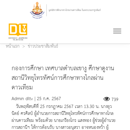
หน้าแรก
ข่าวประชาสัมพันธ์
กองการศึกษา เทศบาลตำบลเขางู ศึกษาดูงาน
สถานีวิทยุโทรทัศน์การศึกษาทางไกลผ่าน
ดาวเทียม
Admin dltv | 25 ก.ค. 2567
739
วันพฤหัสบดีที่ 25 กรกฎาคม 2567 เวลา 13.30 น. นางยุว
นิตย์ ศรศิลป์ ผู้อำนวยการสถานีวิทยุโทรทัศน์การศึกษาทางไกล
ผ่านดาวเทียม พร้อมด้วย นายเกรียงไกร แสงทอง ผู้ช่วยผู้อำนวย
การสถานีฯ ให้การต้อนรับ นางสาวอนุสรา อาจหนองหว้า ผู้