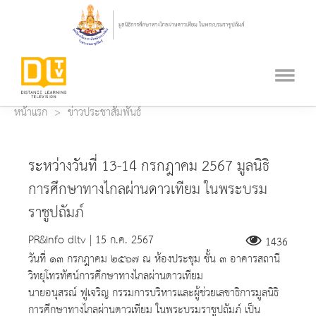
หน้าแรก
ข่าวประชาสัมพันธ์
ระหว่างวันที่ 13-14 กรกฎาคม 2567 มูลนิธิ
การศึกษาทางไกลผ่านดาวเทียม ในพระบรม
ราชูปถัมภ์
PR&Info dltv | 15 ก.ค. 2567
1436
วันที่ ๑๓ กรกฎาคม ๒๕๖๗ ณ ห้องประชุม ชั้น ๓ อาคารสถานี
วิทยุโทรทัศน์การศึกษาทางไกลผ่านดาวเทียม
นายอนุสรณ์ ฟูเจริญ กรรมการบริหารและผู้ช่วยเลขาธิการมูลนิธิ
การศึกษาทางไกลผ่านดาวเทียม ในพระบรมราชูปถัมภ์ เป็น