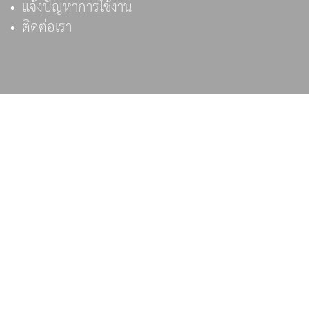
แจ้งปัญหาการใช้งาน
ติดต่อเรา