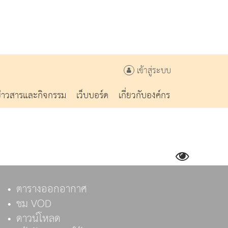
เข้าสู่ระบบ
ข่าวสารและกิจกรรม
เว็บบอร์ด
เกี่ยวกับองค์กร
ตารางออกอากาศ
ชม VOD
ดาวน์โหลด