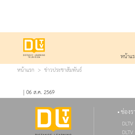
หน้าแ
หน้าแรก
ข่าวประชาสัมพันธ์
| 06 ส.ค. 2569
ช่องร
DLTV 
DLTV 