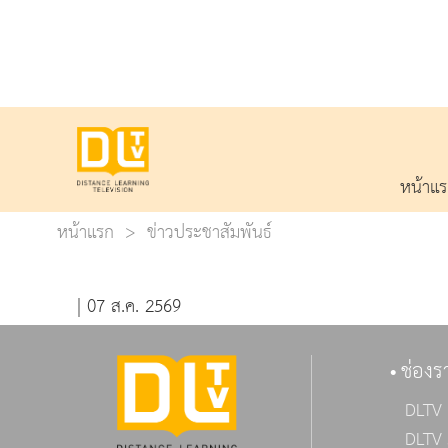
หน้าแ
หน้าแรก
ข่าวประชาสัมพันธ์
| 07 ส.ค. 2569
ช่องร
DLTV 
DLTV 