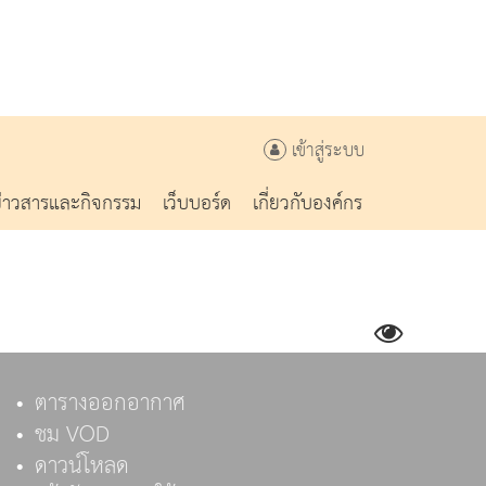
เข้าสู่ระบบ
ข่าวสารและกิจกรรม
เว็บบอร์ด
เกี่ยวกับองค์กร
ตารางออกอากาศ
ชม VOD
ดาวน์โหลด