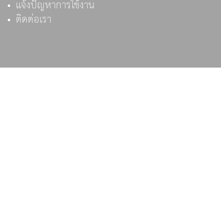
แจ้งปัญหาการใช้งาน
ติดต่อเรา