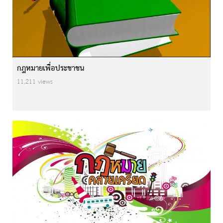
กฎหมายเพื่อประชาชน
11,211 views