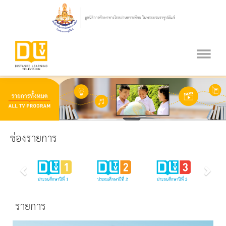
ช่องรายการ
รายการ