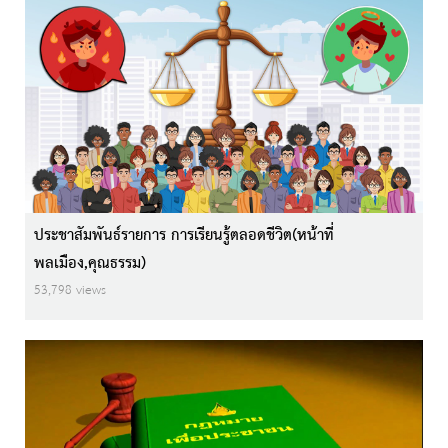
ประชาสัมพันธ์รายการ การเรียนรู้ตลอดชีวิต(หน้าที่
พลเมือง,คุณธรรม)
53,798 views