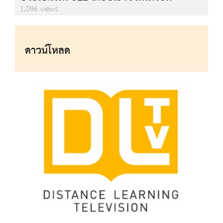
1,096 views
ดาวน์โหลด