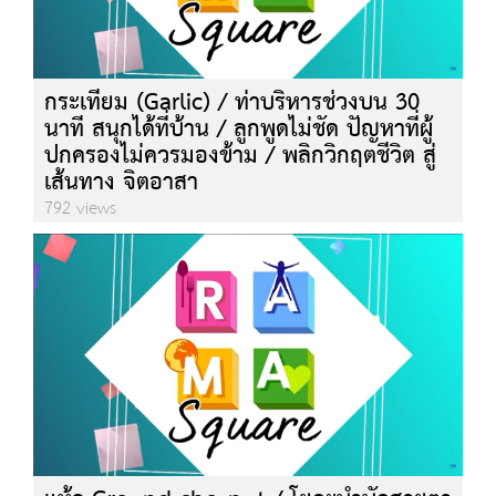
กระเทียม (Garlic) / ท่าบริหารช่วงบน 30
นาที สนุกได้ที่บ้าน / ลูกพูดไม่ชัด ปัญหาที่ผู้
ปกครองไม่ควรมองข้าม / พลิกวิกฤตชีวิต สู่
เส้นทาง จิตอาสา
792 views