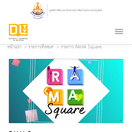
หน้าแรก
รายการทั้งหมด
รายการ RAMA Square