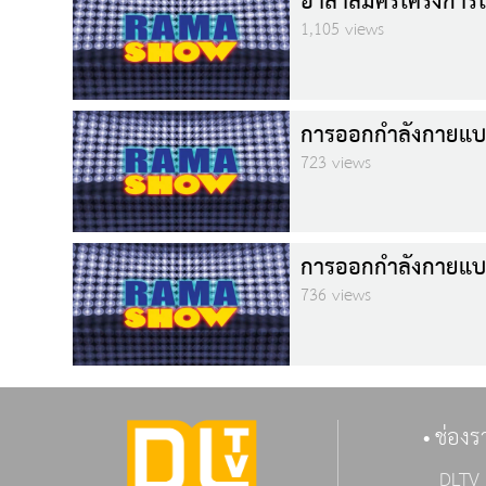
อาสาสมัครโครงการโร
1,105 views
การออกกำลังกายแบ
723 views
การออกกำลังกายแบ
736 views
ช่องร
DLTV 