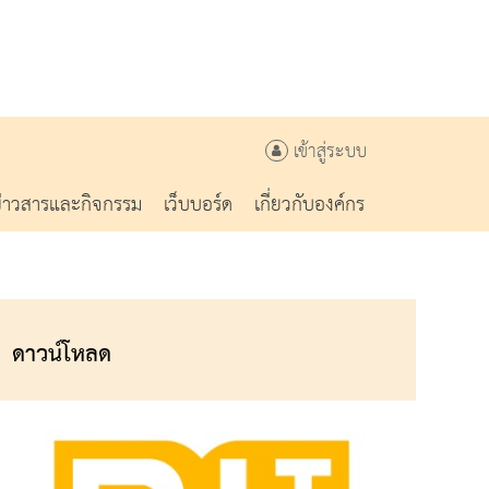
เข้าสู่ระบบ
ข่าวสารและกิจกรรม
เว็บบอร์ด
เกี่ยวกับองค์กร
ดาวน์โหลด