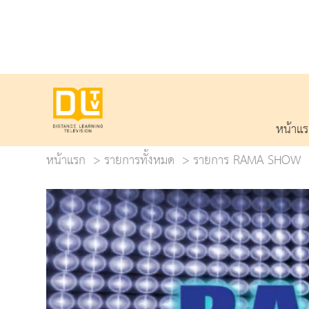
หน้าแ
หน้าแรก
รายการทั้งหมด
รายการ RAMA SHOW