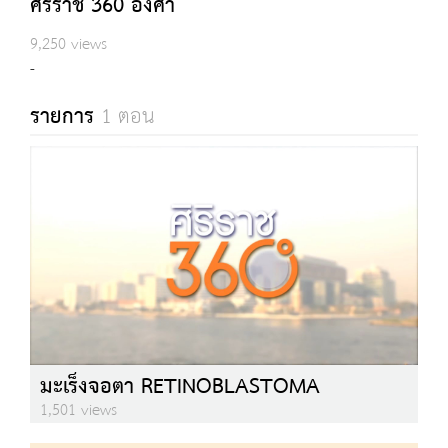
ศิริราช 360 องศา
9,250 views
-
รายการ
1 ตอน
มะเร็งจอตา RETINOBLASTOMA
1,501 views