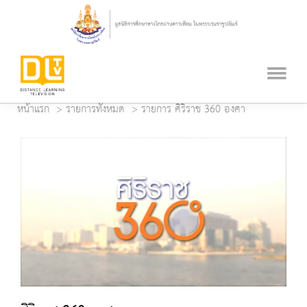
หน้าแรก
รายการทั้งหมด
รายการ ศิริราช 360 องศา