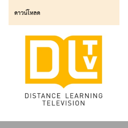
ดาวน์โหลด