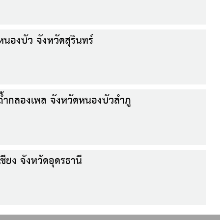
นองบัว จังหวัดสุรินทร์
ถ้ำกลองเพล จังหวัดหนองบัวลำภู
ียง จังหวัดอุดรธานี