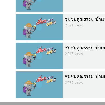
ชุมชนคุณธรรม บ้านห
2,071 views
ชุมชนคุณธรรม บ้าน
2,017 views
ชุมชนคุณธรรม บ้านเช
2,239 views