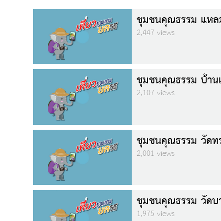
ชุมชนคุณธรรม แหลมส
2,447 views
ชุมชนคุณธรรม บ้านเ
2,107 views
ชุมชนคุณธรรม วัดทร
2,001 views
ชุมชนคุณธรรม วัดบา
1,975 views