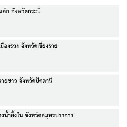
ัก จังหวัดกระบี่
มืองรวง จังหวัดเชียงราย
ายขาว จังหวัดปัตตานี
งน้ำผึ้งใน จังหวัดสมุทรปราการ