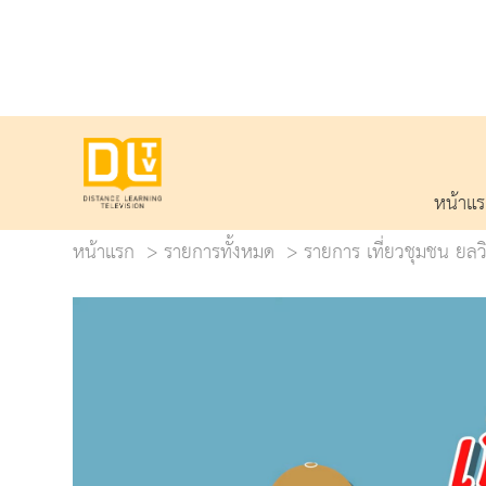
หน้าแ
หน้าแรก
รายการทั้งหมด
รายการ เที่ยวชุมชน ยลวิ