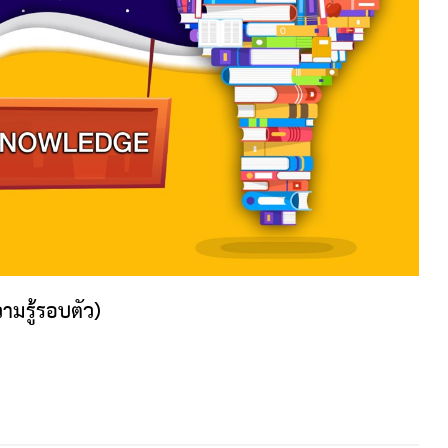
ามรู้รอบตัว)