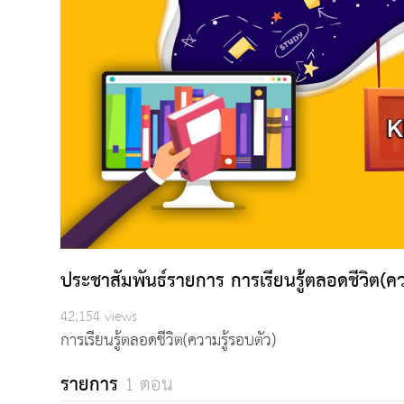
ประชาสัมพันธ์รายการ การเรียนรู้ตลอดชีวิต(คว
42,154 views
การเรียนรู้ตลอดชีวิต(ความรู้รอบตัว)
รายการ
1 ตอน