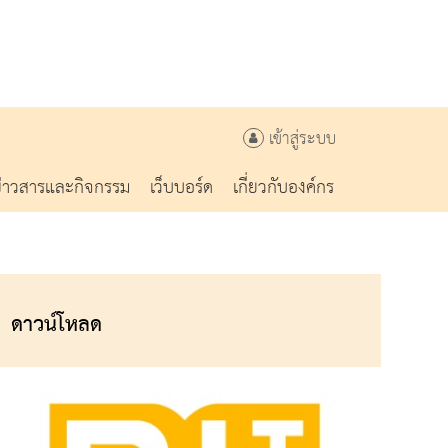
เข้าสู่ระบบ
ข่าวสารและกิจกรรม
เว็บบอร์ด
เกี่ยวกับองค์กร
ดาวน์โหลด