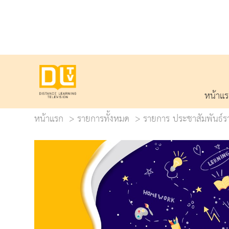
หน้าแ
หน้าแรก
รายการทั้งหมด
รายการ ประชาสัมพันธ์รา