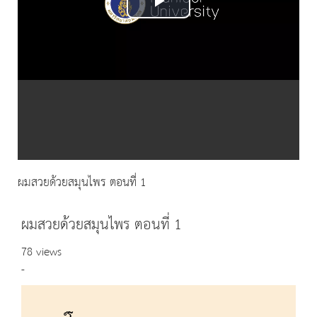
Play
Video
ผมสวยด้วยสมุนไพร ตอนที่ 1
ผมสวยด้วยสมุนไพร ตอนที่ 1
78 views
-