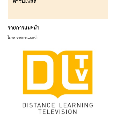
ดาวน์โหลด
รายการแนะนำ
ไม่พบรายการแนะนำ