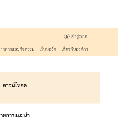
เข้าสู่ระบบ
ข่าวสารและกิจกรรม
เว็บบอร์ด
เกี่ยวกับองค์กร
ดาวน์โหลด
รายการแนะนำ