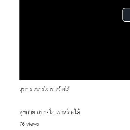
สุขกาย สบายใจ เราสร้างได้
สุขกาย สบายใจ เราสร้างได้
76 views