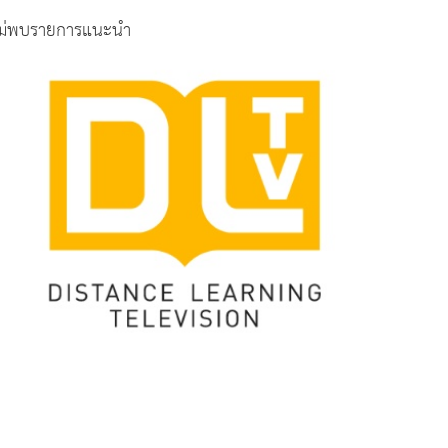
ม่พบรายการแนะนำ