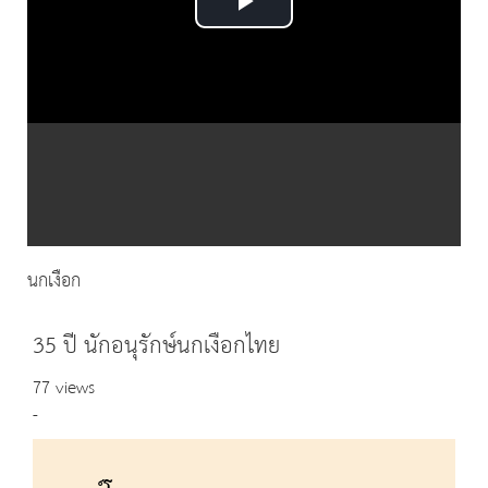
Play
Video
นกเงือก
35 ปี นักอนุรักษ์นกเงือกไทย
77 views
-