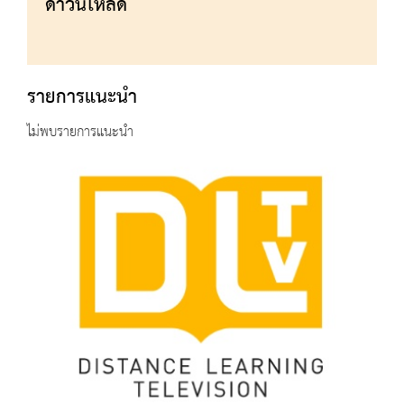
ดาวน์โหลด
รายการแนะนำ
ไม่พบรายการแนะนำ