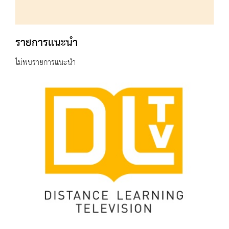
รายการแนะนำ
ไม่พบรายการแนะนำ