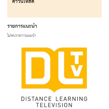
ดาวน์โหลด
รายการแนะนำ
ไม่พบรายการแนะนำ