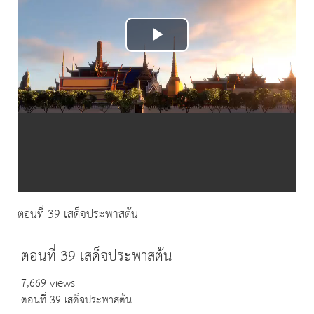
Play
Video
ตอนที่ 39 เสด็จประพาสต้น
ตอนที่ 39 เสด็จประพาสต้น
7,669 views
ตอนที่ 39 เสด็จประพาสต้น