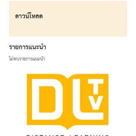
ดาวน์โหลด
รายการแนะนำ
ไม่พบรายการแนะนำ