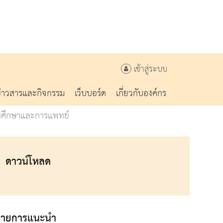
เข้าสู่ระบบ
ข่าวสารและกิจกรรม
เว็บบอร์ด
เกี่ยวกับองค์กร
การศึกษาและการแพทย์
ดาวน์โหลด
รายการแนะนำ