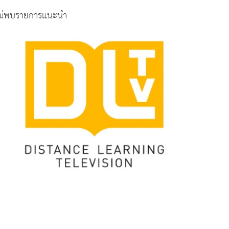
ม่พบรายการแนะนำ