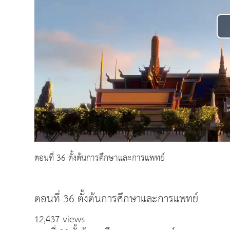
ตอนที่ 36 ตั้งต้นการศึกษาและการแพทย์
ตอนที่ 36 ตั้งต้นการศึกษาและการแพทย์
12,437 views