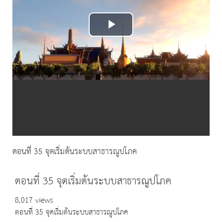
Play
Video
ตอนที่ 35 จุดเริ่มต้นระบบสาธารณูปโภค
ตอนที่ 35 จุดเริ่มต้นระบบสาธารณูปโภค
8,017 views
ตอนที่ 35 จุดเริ่มต้นระบบสาธารณูปโภค