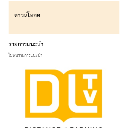
ดาวน์โหลด
รายการแนะนำ
ไม่พบรายการแนะนำ