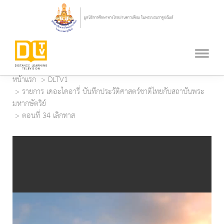
หน้าแรก
DLTV1
รายการ เดอะไดอารี่ บันทึกประวัติศาสตร์ชาติไทยกับสถาบันพระ
มหากษัตริย์
ตอนที่ 34 เลิกทาส