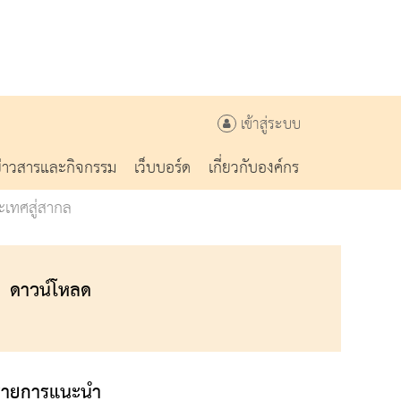
เข้าสู่ระบบ
ข่าวสารและกิจกรรม
เว็บบอร์ด
เกี่ยวกับองค์กร
ะเทศสู่สากล
ดาวน์โหลด
รายการแนะนำ