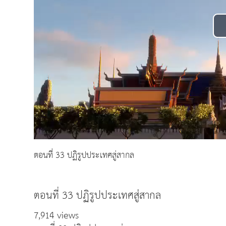
ตอนที่ 33 ปฏิรูปประเทศสู่สากล
ตอนที่ 33 ปฏิรูปประเทศสู่สากล
7,914 views