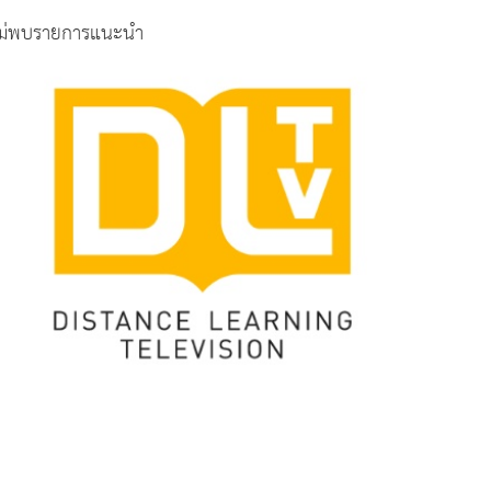
ม่พบรายการแนะนำ