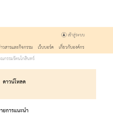
เข้าสู่ระบบ
ข่าวสารและกิจกรรม
เว็บบอร์ด
เกี่ยวกับองค์กร
รณกรรมรัตนโกสินทร์
ดาวน์โหลด
รายการแนะนำ