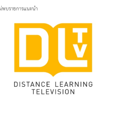
ม่พบรายการแนะนำ