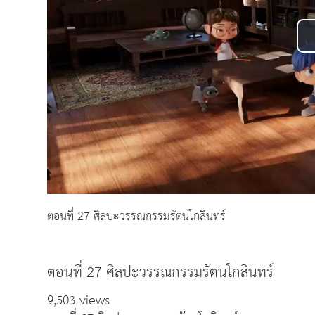
ตอนที่ 27 ศิลปะวรรณกรรมรัตนโกสินทร์
ตอนที่ 27 ศิลปะวรรณกรรมรัตนโกสินทร์
9,503 views