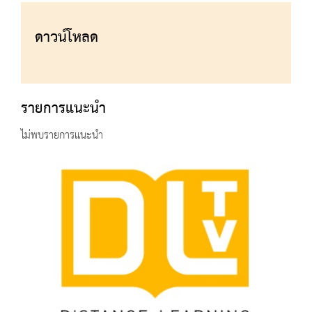
ดาวน์โหลด
รายการแนะนำ
ไม่พบรายการแนะนำ