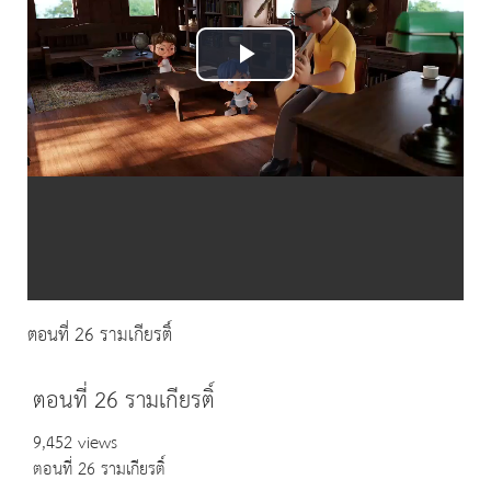
Play
Video
ตอนที่ 26 รามเกียรติ์
ตอนที่ 26 รามเกียรติ์
9,452 views
ตอนที่ 26 รามเกียรติ์